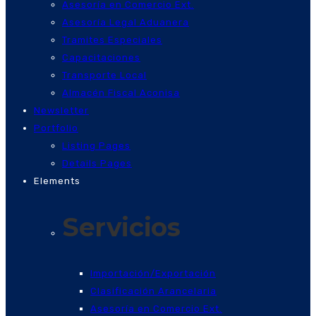
Asesoría en Comercio Ext.
Asesoría Legal Aduanera
Tramites Especiales
Capacitaciones
Transporte Local
Almacén Fiscal Aconisa
Newsletter
Portfolio
Listing Pages
Details Pages
Elements
Servicios
Importación/Exportación
Clasificación Arancelaria
Asesoría en Comercio Ext.