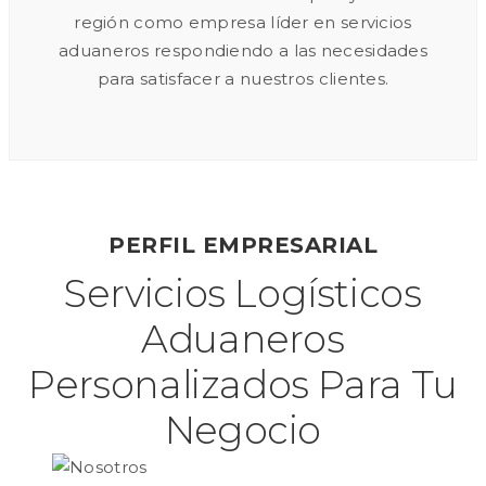
región como empresa líder en servicios
aduaneros respondiendo a las necesidades
para satisfacer a nuestros clientes.
PERFIL EMPRESARIAL
Servicios Logísticos
Aduaneros
Personalizados Para Tu
Negocio