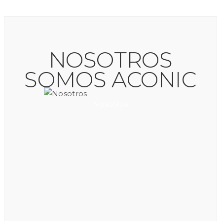
NOSOTROS
SOMOS ACONIC
Nosotros