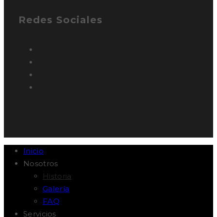
Redes Sociales
Inicio
Nosotros
Historia
Galería
FAQ
Servicios