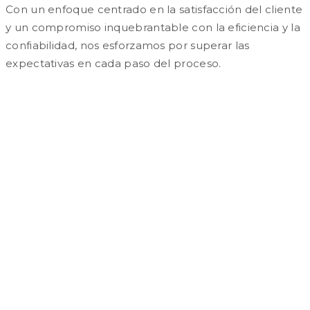
Con un enfoque centrado en la satisfacción del cliente
y un compromiso inquebrantable con la eficiencia y la
confiabilidad, nos esforzamos por superar las
expectativas en cada paso del proceso.
150
Áreas de experiencia