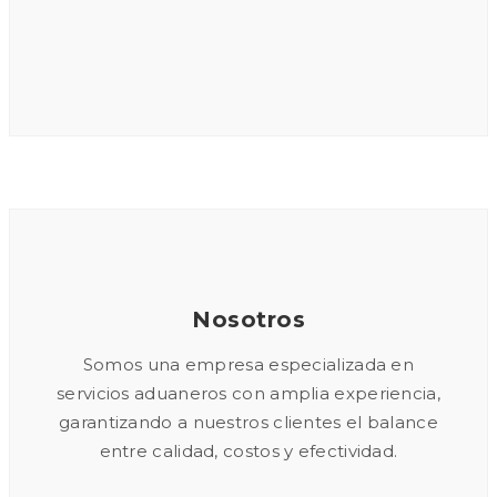
Nosotros
Somos una empresa especializada en
servicios aduaneros con amplia experiencia,
garantizando a nuestros clientes el balance
entre calidad, costos y efectividad.