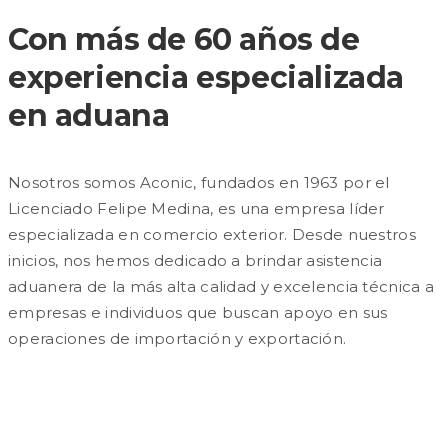
Con más de 60 años de
experiencia especializada
en aduana
Nosotros somos Aconic, fundados en 1963 por el
Licenciado Felipe Medina, es una empresa líder
especializada en comercio exterior. Desde nuestros
inicios, nos hemos dedicado a brindar asistencia
aduanera de la más alta calidad y excelencia técnica a
empresas e individuos que buscan apoyo en sus
operaciones de importación y exportación.