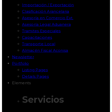
Importación / Exportación
Clasificación Arancelaria
Asesoría en Comercio Ext.
Asesoría Legal Aduanera
Tramites Especiales
Capacitaciones
Transporte Local
Almacén Fiscal Aconisa
Newsletter
Portfolio
Listing Pages
Details Pages
Elements
Servicios