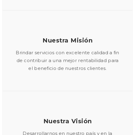
Nuestra Misión
Brindar servicios con excelente calidad a fin
de contribuir a una mejor rentabilidad para
el beneficio de nuestros clientes.
Nuestra Visión
Desarrollarnos en nuestro país y en la