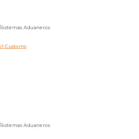
x1 Customs