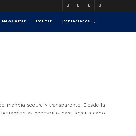
Newsletter
Cotizar
Contáctanos
de manera segura y transparente. Desde la
 herramientas necesarias para llevar a cabo