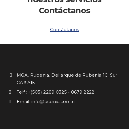
Contáctanos
Contáctanos
MGA. Rubenia. Del arque de Rubenia 1C. Sur
CA# A15
Telf.: +(505) 2289 0325 - 8679 2222
Email: info@aconic.com.ni