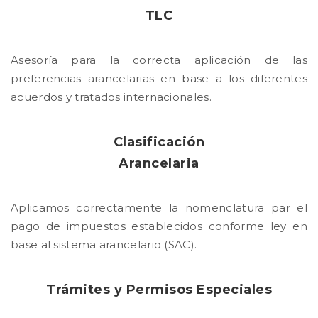
TLC
Asesoría para la correcta aplicación de las
preferencias arancelarias en base a los diferentes
acuerdos y tratados internacionales.
Clasificación
Arancelaria
Aplicamos correctamente la nomenclatura par el
pago de impuestos establecidos conforme ley en
base al sistema arancelario (SAC).
Trámites y Permisos Especiales