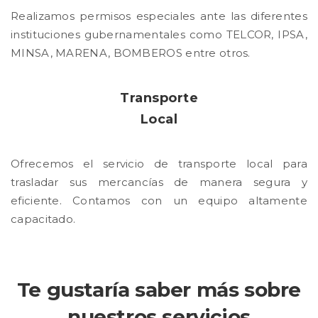
Realizamos permisos especiales ante las diferentes
instituciones gubernamentales como TELCOR, IPSA,
MINSA, MARENA, BOMBEROS entre otros.
Transporte
Local
Ofrecemos el servicio de transporte local para
trasladar sus mercancías
de manera segura y
eficiente. Contamos con un equipo altamente
capacitado.
Te gustaría saber más sobre
nuestros servicios