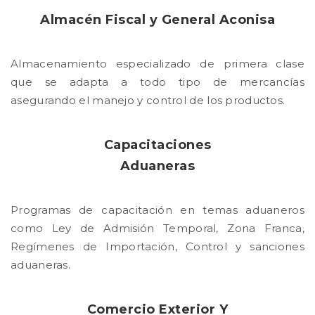
Almacén Fiscal y General Aconisa
Almacenamiento especializado de primera clase
que se adapta a todo tipo de mercancías
asegurando el manejo y control de los productos.
Capacitaciones
Aduaneras
Programas de capacitación en temas aduaneros
como Ley de Admisión Temporal, Zona Franca,
Regímenes de Importación, Control y sanciones
aduaneras.
Comercio Exterior Y