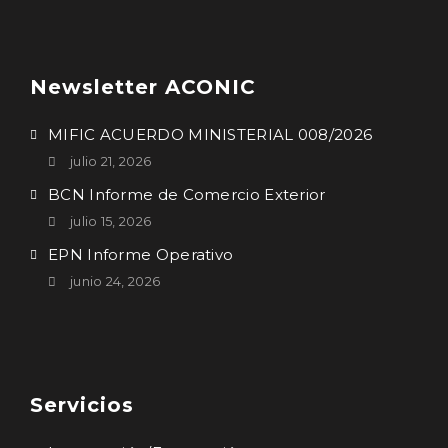
Newsletter ACONIC
MIFIC ACUERDO MINISTERIAL 008/2026
julio 21, 2026
BCN Informe de Comercio Exterior
julio 15, 2026
EPN Informe Operativo
junio 24, 2026
Servicios