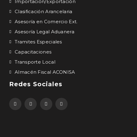
Importación/Exportación
Clasificación Arancelaria
Asesoría en Comercio Ext.
Asesoría Legal Aduanera
Tramites Especiales
Capacitaciones
Transporte Local
Almacén Fiscal ACONISA
Redes Sociales