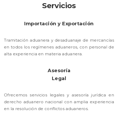
Servicios
Importación y Exportación
Tramitación aduanera y desaduanaje de mercancías
en todos los regímenes aduaneros, con personal de
alta experiencia en materia aduanera.
Asesoría
Legal
Ofrecemos servicios legales y asesoría jurídica en
derecho aduanero nacional con amplia experiencia
en la resolución de conflictos aduaneros.