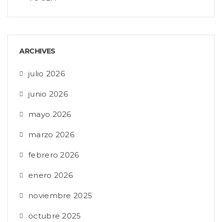
ARCHIVES
julio 2026
junio 2026
mayo 2026
marzo 2026
febrero 2026
enero 2026
noviembre 2025
octubre 2025