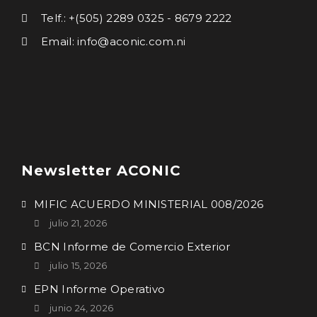
Telf.: +(505) 2289 0325 - 8679 2222
Email: info@aconic.com.ni
Newsletter ACONIC
MIFIC ACUERDO MINISTERIAL 008/2026
julio 21, 2026
BCN Informe de Comercio Exterior
julio 15, 2026
EPN Informe Operativo
junio 24, 2026