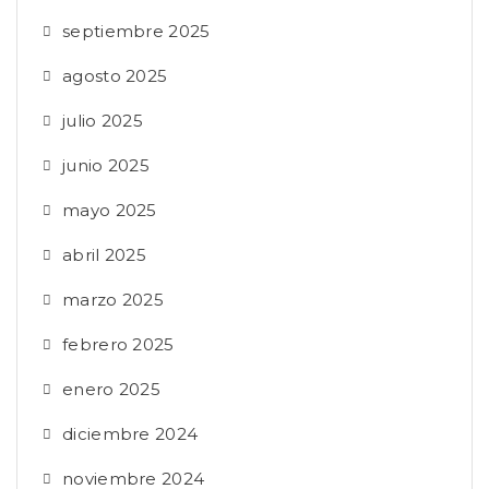
septiembre 2025
agosto 2025
julio 2025
junio 2025
mayo 2025
abril 2025
marzo 2025
febrero 2025
enero 2025
diciembre 2024
noviembre 2024