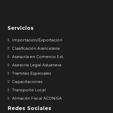
Servicios
Importación/Exportación
Clasificación Arancelaria
Asesoría en Comercio Ext.
Asesoría Legal Aduanera
Tramites Especiales
Capacitaciones
Transporte Local
Almacén Fiscal ACONISA
Redes Sociales