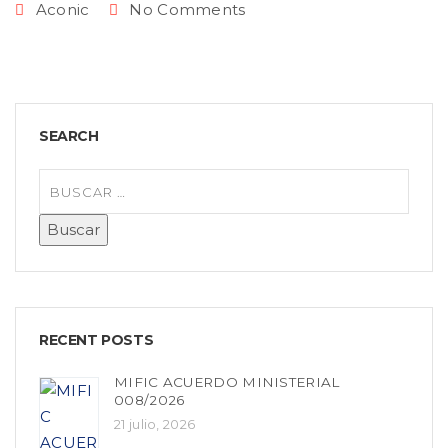
Aconic
No Comments
SEARCH
RECENT POSTS
MIFIC ACUERDO MINISTERIAL
008/2026
21 julio, 2026