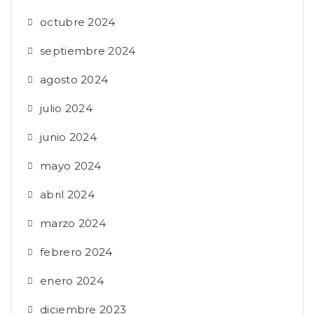
octubre 2024
septiembre 2024
agosto 2024
julio 2024
junio 2024
mayo 2024
abril 2024
marzo 2024
febrero 2024
enero 2024
diciembre 2023