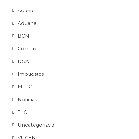
Aconic
Aduana
BCN
Comercio
DGA
Impuestos
MIFIC
Noticias
TLC
Uncategorized
VUCEN