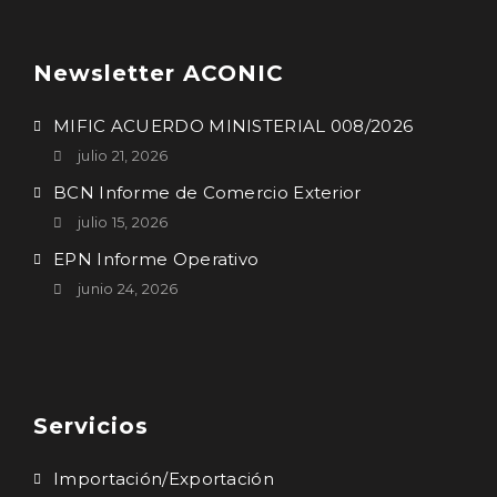
Newsletter ACONIC
MIFIC ACUERDO MINISTERIAL 008/2026
julio 21, 2026
BCN Informe de Comercio Exterior
julio 15, 2026
EPN Informe Operativo
junio 24, 2026
Servicios
Importación/Exportación