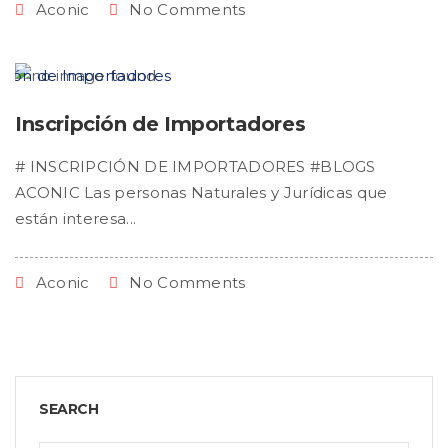
Aconic
No Comments
Inscripción de Importadores
# INSCRIPCIÓN DE IMPORTADORES #BLOGS
ACONIC Las personas Naturales y Jurídicas que
están interesa...
Aconic
No Comments
SEARCH