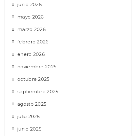
junio 2026
mayo 2026
marzo 2026
febrero 2026
enero 2026
noviembre 2025
octubre 2025
septiembre 2025
agosto 2025
julio 2025
junio 2025