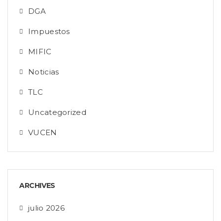
DGA
Impuestos
MIFIC
Noticias
TLC
Uncategorized
VUCEN
ARCHIVES
julio 2026