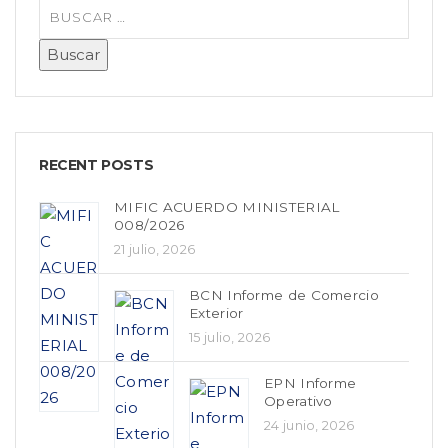
RECENT POSTS
MIFIC ACUERDO MINISTERIAL
008/2026
21 julio, 2026
BCN Informe de Comercio
Exterior
15 julio, 2026
EPN Informe
Operativo
24 junio, 2026