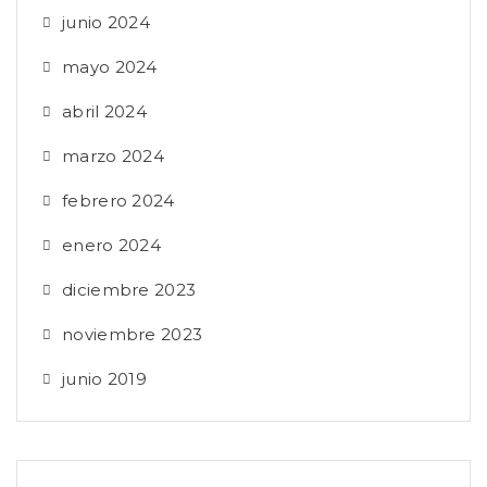
junio 2024
mayo 2024
abril 2024
marzo 2024
febrero 2024
enero 2024
diciembre 2023
noviembre 2023
junio 2019