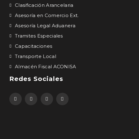
Clasificación Arancelaria
Asesoría en Comercio Ext.
Asesoría Legal Aduanera
Tramites Especiales
Capacitaciones
Transporte Local
Almacén Fiscal ACONISA
Redes Sociales