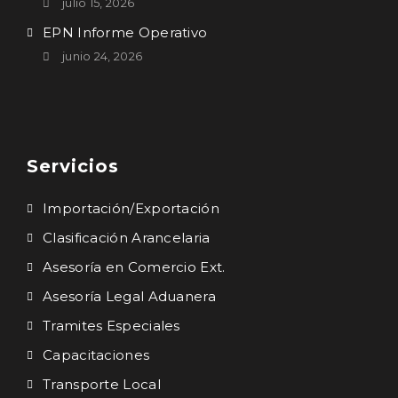
julio 15, 2026
EPN Informe Operativo
junio 24, 2026
Servicios
Importación/Exportación
Clasificación Arancelaria
Asesoría en Comercio Ext.
Asesoría Legal Aduanera
Tramites Especiales
Capacitaciones
Transporte Local