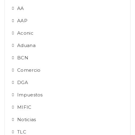
AA
AAP
Aconic
Aduana
BCN
Comercio
DGA
Impuestos
MIFIC
Noticias
TLC