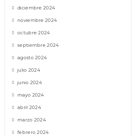
diciembre 2024
noviembre 2024
octubre 2024
septiembre 2024
agosto 2024
julio 2024
junio 2024
mayo 2024
abril 2024
marzo 2024
febrero 2024