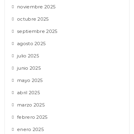
noviembre 2025
octubre 2025
septiembre 2025
agosto 2025
julio 2025
junio 2025
mayo 2025
abril 2025
marzo 2025
febrero 2025
enero 2025