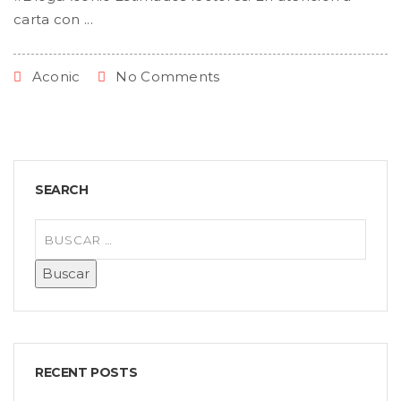
carta con ...
Aconic
No Comments
SEARCH
RECENT POSTS