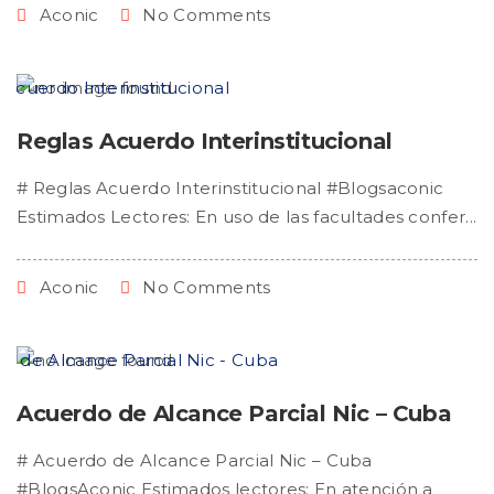
Aconic
No Comments
Reglas Acuerdo Interinstitucional
# Reglas Acuerdo Interinstitucional #Blogsaconic
Estimados Lectores: En uso de las facultades confer...
Aconic
No Comments
Acuerdo de Alcance Parcial Nic – Cuba
# Acuerdo de Alcance Parcial Nic – Cuba
#BlogsAconic Estimados lectores: En atención a