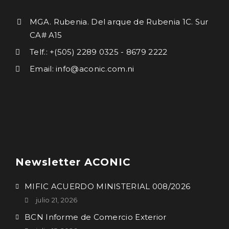
MGA. Rubenia. Del arque de Rubenia 1C. Sur
CA# A15
Telf.: +(505) 2289 0325 - 8679 2222
Email: info@aconic.com.ni
Newsletter ACONIC
MIFIC ACUERDO MINISTERIAL 008/2026
julio 21, 2026
BCN Informe de Comercio Exterior