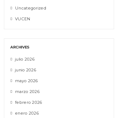
Uncategorized
VUCEN
ARCHIVES
julio 2026
junio 2026
mayo 2026
marzo 2026
febrero 2026
enero 2026