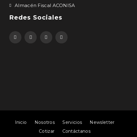
Almacén Fiscal ACONISA
Redes Sociales
Inicio
Nosotros
Servicios
Newsletter
Cotizar
Contáctanos