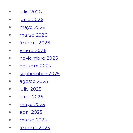
julio 2026
junio 2026
mayo 2026
marzo 2026
febrero 2026
enero 2026
noviembre 2025
octubre 2025
septiembre 2025
agosto 2025
julio 2025
junio 2025
mayo 2025
abril 2025
marzo 2025
febrero 2025