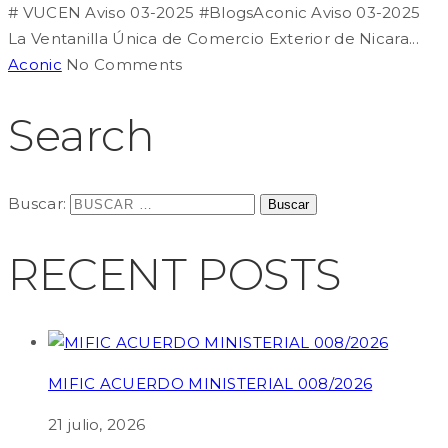
# VUCEN Aviso 03-2025 #BlogsAconic Aviso 03-2025
La Ventanilla Única de Comercio Exterior de Nicara...
Aconic
No Comments
Search
Buscar:
RECENT POSTS
MIFIC ACUERDO MINISTERIAL 008/2026
21 julio, 2026