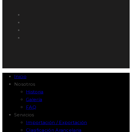
Inicio
Nosotros
Historia
Galería
FAQ
Servicios
Importación / Exportación
Clasificación Arancelaria