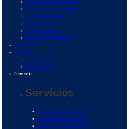
Asesoría en Comercio Ext.
Asesoría Legal Aduanera
Tramites Especiales
Capacitaciones
Transporte Local
Almacén Fiscal Aconisa
Newsletter
Portfolio
Listing Pages
Details Pages
Elements
Servicios
Importación/Exportación
Clasificación Arancelaria
Asesoría en Comercio Ext.