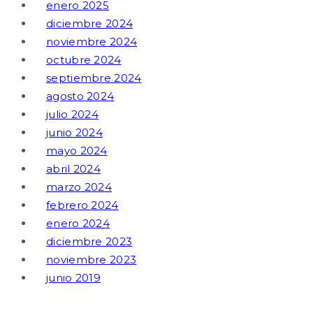
enero 2025
diciembre 2024
noviembre 2024
octubre 2024
septiembre 2024
agosto 2024
julio 2024
junio 2024
mayo 2024
abril 2024
marzo 2024
febrero 2024
enero 2024
diciembre 2023
noviembre 2023
junio 2019