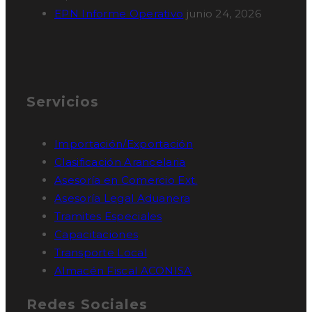
EPN Informe Operativo
junio 24, 2026
Servicios
Importación/Exportación
Clasificación Arancelaria
Asesoría en Comercio Ext.
Asesoría Legal Aduanera
Tramites Especiales
Capacitaciones
Transporte Local
Almacén Fiscal ACONISA
Redes Sociales