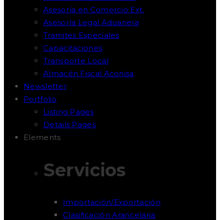
Asesoría en Comercio Ext.
Asesoría Legal Aduanera
Tramites Especiales
Capacitaciones
Transporte Local
Almacén Fiscal Aconisa
Newsletter
Portfolio
Listing Pages
Details Pages
Elements
Servicios
Importación/Exportación
Clasificación Arancelaria