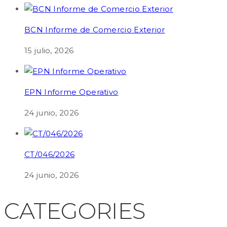
BCN Informe de Comercio Exterior
15 julio, 2026
EPN Informe Operativo
24 junio, 2026
CT/046/2026
24 junio, 2026
CATEGORIES