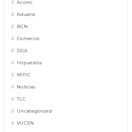
Aconic
Aduana
BCN
Comercio
DGA
Impuestos
MIFIC
Noticias
TLC
Uncategorized
VUCEN