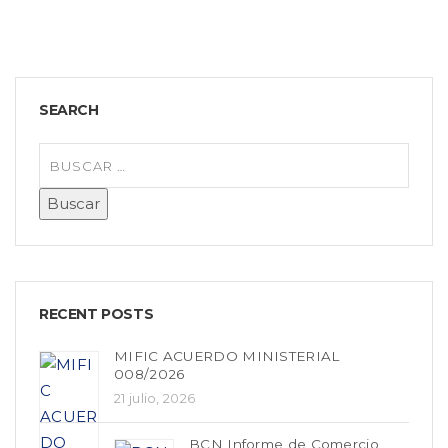
SEARCH
RECENT POSTS
MIFIC ACUERDO MINISTERIAL
008/2026
21 julio, 2026
BCN Informe de Comercio