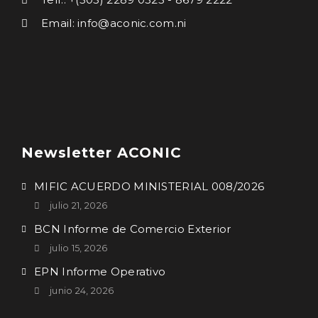
Email: info@aconic.com.ni
Newsletter ACONIC
MIFIC ACUERDO MINISTERIAL 008/2026
julio 21, 2026
BCN Informe de Comercio Exterior
julio 15, 2026
EPN Informe Operativo
junio 24, 2026