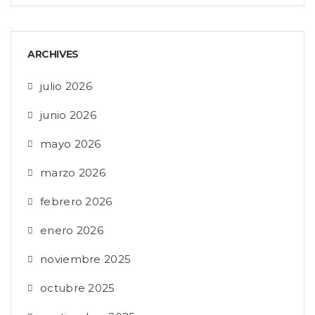
ARCHIVES
julio 2026
junio 2026
mayo 2026
marzo 2026
febrero 2026
enero 2026
noviembre 2025
octubre 2025