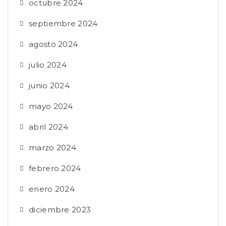
octubre 2024
septiembre 2024
agosto 2024
julio 2024
junio 2024
mayo 2024
abril 2024
marzo 2024
febrero 2024
enero 2024
diciembre 2023