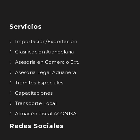
Servicios
Importación/Exportación
Clasificación Arancelaria
Asesoría en Comercio Ext.
Asesoría Legal Aduanera
Tramites Especiales
Capacitaciones
Transporte Local
Almacén Fiscal ACONISA
Redes Sociales