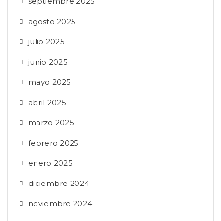
septiembre 2025
agosto 2025
julio 2025
junio 2025
mayo 2025
abril 2025
marzo 2025
febrero 2025
enero 2025
diciembre 2024
noviembre 2024