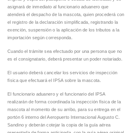
asignará de inmediato al funcionario aduanero que
atenderá el despacho de la mascota, quien procederá con
el registro de la declaración simplificada, registrando la
exención, suspensión o la aplicación de los tributos a la
importación según corresponda.
Cuando el trámite sea efectuado por una persona que no
es el consignatario, deberá presentar un poder notariado.
El usuario deberá cancelar los servicios de inspección
física que efectuará el IPSA sobre la mascota.
El funcionario aduanero y el funcionario del IPSA
realizarán de forma coordinada la inspección física de la
mascota al momento de su arribo, para su entrega en el
portón 6 interno del Aeropuerto Internacional Augusto C.
Sandino y deberán cotejar la copia de la guía aérea
presentada de forma anticipada, con la guía aérea original