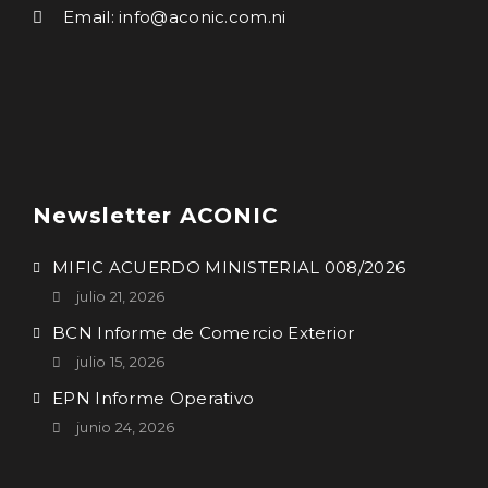
Email: info@aconic.com.ni
Newsletter ACONIC
MIFIC ACUERDO MINISTERIAL 008/2026
julio 21, 2026
BCN Informe de Comercio Exterior
julio 15, 2026
EPN Informe Operativo
junio 24, 2026