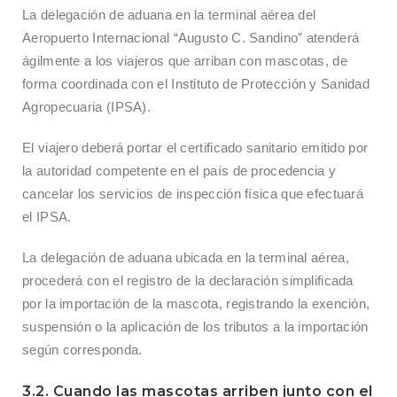
La delegación de aduana en la terminal aérea del
Aeropuerto Internacional “Augusto C. Sandino” atenderá
ágilmente a los viajeros que arriban con mascotas, de
forma coordinada con el Instituto de Protección y Sanidad
Agropecuaria (IPSA).
El viajero deberá portar el certificado sanitario emitido por
la autoridad competente en el país de procedencia y
cancelar los servicios de inspección física que efectuará
el IPSA.
La delegación de aduana ubicada en la terminal aérea,
procederá con el registro de la declaración simplificada
por la importación de la mascota, registrando la exención,
suspensión o la aplicación de los tributos a la importación
según corresponda.
3.2. Cuando las mascotas arriben junto con el