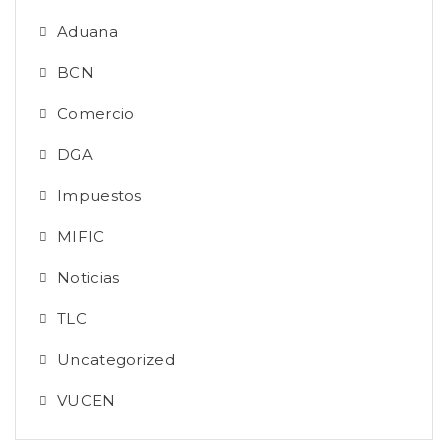
Aduana
BCN
Comercio
DGA
Impuestos
MIFIC
Noticias
TLC
Uncategorized
VUCEN