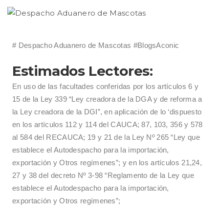
# Despacho Aduanero de Mascotas #BlogsAconic
Estimados Lectores:
En uso de las facultades conferidas por los artículos 6 y
15 de la Ley 339 “Ley creadora de la DGA y de reforma a
la Ley creadora de la DGI”, en aplicación de lo ‘dispuesto
en los artículos 112 y 114 del CAUCA; 87, 103, 356 y 578
al 584 del RECAUCA; 19 y 21 de la Ley Nº 265 “Ley que
establece el Autodespacho para la importación,
exportación y Otros regímenes”; y en los artículos 21,24,
27 y 38 del decreto Nº 3-98 “Reglamento de la Ley que
establece el Autodespacho para la importación,
exportación y Otros regímenes”;