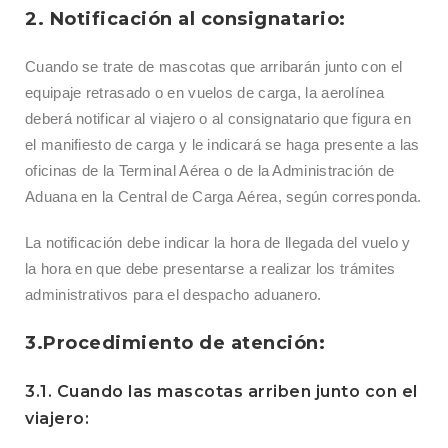
2. Notificación al consignatario:
Cuando se trate de mascotas que arribarán junto con el
equipaje retrasado o en vuelos de carga, la aerolínea
deberá notificar al viajero o al consignatario que figura en
el manifiesto de carga y le indicará se haga presente a las
oficinas de la Terminal Aérea o de la Administración de
Aduana en la Central de Carga Aérea, según corresponda.
La notificación debe indicar la hora de llegada del vuelo y
la hora en que debe presentarse a realizar los trámites
administrativos para el despacho aduanero.
3.Procedimiento de atención:
3.1. Cuando las mascotas arriben junto con el
viajero: