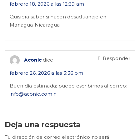
febrero 18, 2026 a las 12:39 am
Quisiera saber si hacen desaduanaje en
Managua-Nicaragua
Responder
Aconic
dice:
febrero 26, 2026 a las 3:36 pm
Buen día estimada; puede escribirnos al correo:
info@aconic.com.ni
Deja una respuesta
Tu dirección de correo electrónico no será