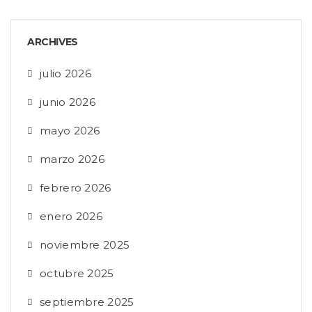
ARCHIVES
julio 2026
junio 2026
mayo 2026
marzo 2026
febrero 2026
enero 2026
noviembre 2025
octubre 2025
septiembre 2025