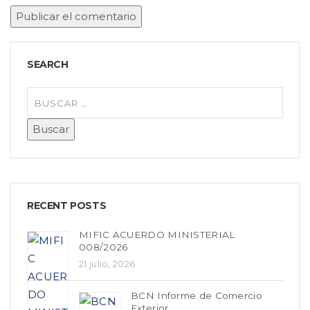
SEARCH
RECENT POSTS
MIFIC ACUERDO MINISTERIAL
008/2026
21 julio, 2026
BCN Informe de Comercio
Exterior