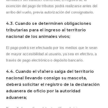
exención del pago de tributos podrá realizarse antes del
arribo del vuelo, previa autorización del consignatario.
4.3. Cuando se determinen obligaciones
tributarias para el ingreso al territorio
nacional de los animales vivos;
El pago podrá ser efectuado por los medios que le sean
de mayor accesibilidad al usuario, ya sea en efectivo, a
través de pago electrónico o depósito bancario.
4.4. Cuando el v1a1ero salga del territorio
nacional llevando consigo su mascota,
deberá solicitar el registro de la declaración
aduanera de oficio por la autoridad
aduanera;