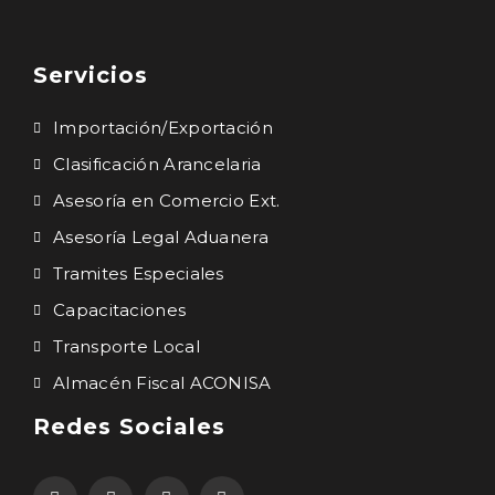
Servicios
Importación/Exportación
Clasificación Arancelaria
Asesoría en Comercio Ext.
Asesoría Legal Aduanera
Tramites Especiales
Capacitaciones
Transporte Local
Almacén Fiscal ACONISA
Redes Sociales