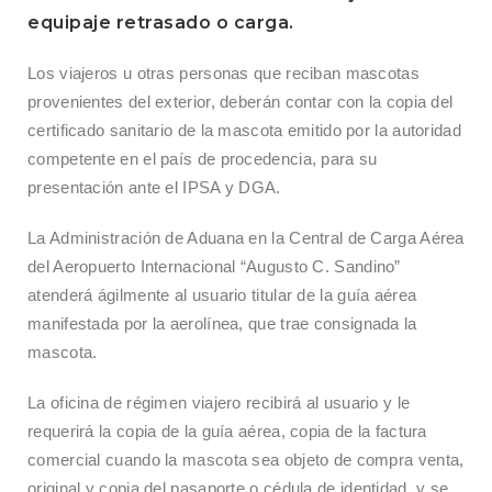
equipaje retrasado o carga.
Los viajeros u otras personas que reciban mascotas
provenientes del exterior, deberán contar con la copia del
certificado sanitario de la mascota emitido por la autoridad
competente en el país de procedencia, para su
presentación ante el IPSA y DGA.
La Administración de Aduana en la Central de Carga Aérea
del Aeropuerto Internacional “Augusto C. Sandino”
atenderá ágilmente al usuario titular de la guía aérea
manifestada por la aerolínea, que trae consignada la
mascota.
La oficina de régimen viajero recibirá al usuario y le
requerirá la copia de la guía aérea, copia de la factura
comercial cuando la mascota sea objeto de compra venta,
original y copia del pasaporte o cédula de identidad, y se