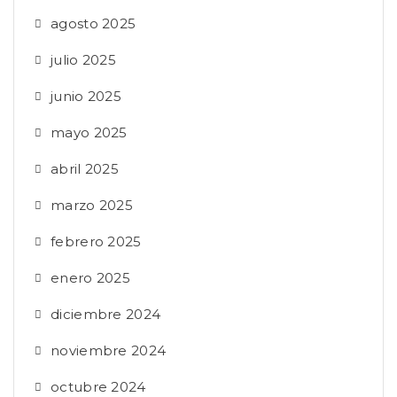
agosto 2025
julio 2025
junio 2025
mayo 2025
abril 2025
marzo 2025
febrero 2025
enero 2025
diciembre 2024
noviembre 2024
octubre 2024