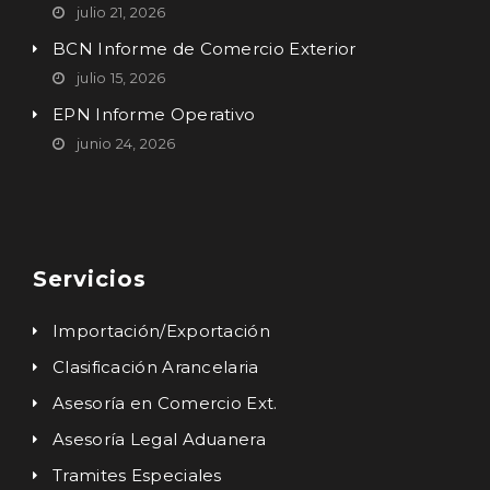
julio 21, 2026
BCN Informe de Comercio Exterior
julio 15, 2026
EPN Informe Operativo
junio 24, 2026
Servicios
Importación/Exportación
Clasificación Arancelaria
Asesoría en Comercio Ext.
Asesoría Legal Aduanera
Tramites Especiales