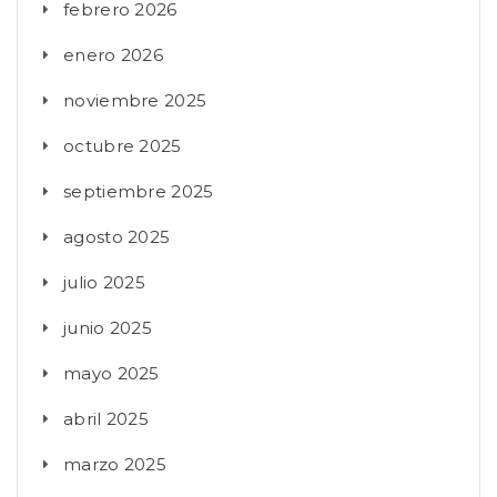
febrero 2026
enero 2026
noviembre 2025
octubre 2025
septiembre 2025
agosto 2025
julio 2025
junio 2025
mayo 2025
abril 2025
marzo 2025