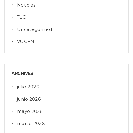
Noticias
TLC
Uncategorized
VUCEN
ARCHIVES
julio 2026
junio 2026
mayo 2026
marzo 2026