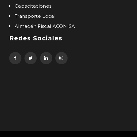
Capacitaciones
Transporte Local
Almacén Fiscal ACONISA
Redes Sociales