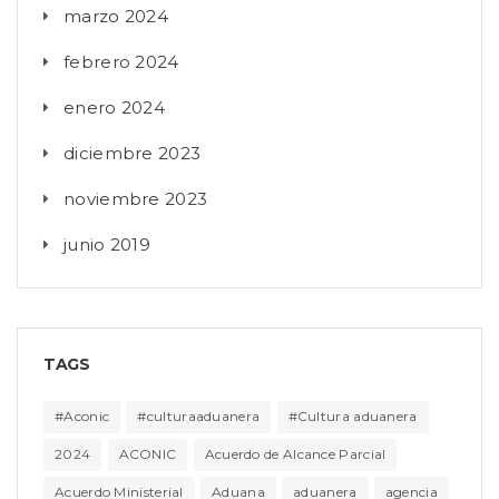
marzo 2024
febrero 2024
enero 2024
diciembre 2023
noviembre 2023
junio 2019
TAGS
#Aconic
#culturaaduanera
#Cultura aduanera
2024
ACONIC
Acuerdo de Alcance Parcial
Acuerdo Ministerial
Aduana
aduanera
agencia