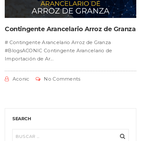
Contingente Arancelario Arroz de Granza
# Contingente Arancelario Arroz de Granza
#BlogsACONIC Contingente Arancelario de
Importación de Ar...
Aconic
No Comments
SEARCH