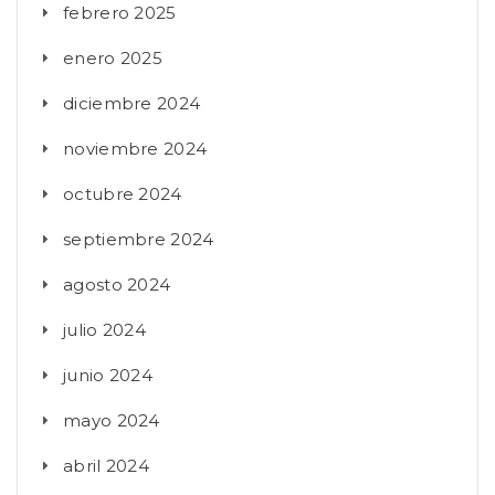
febrero 2025
enero 2025
diciembre 2024
noviembre 2024
octubre 2024
septiembre 2024
agosto 2024
julio 2024
junio 2024
mayo 2024
abril 2024