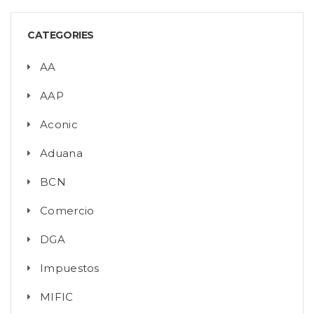
CATEGORIES
AA
AAP
Aconic
Aduana
BCN
Comercio
DGA
Impuestos
MIFIC