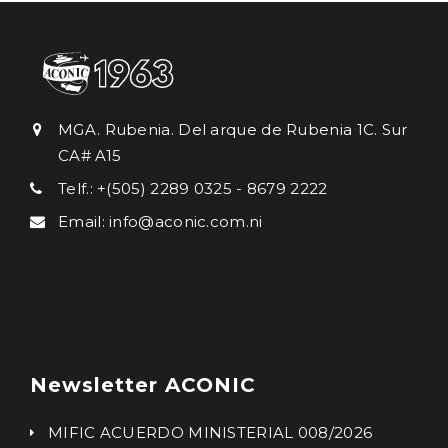
MGA. Rubenia. Del arque de Rubenia 1C. Sur
CA# A15
Telf.: +(505) 2289 0325 - 8679 2222
Email: info@aconic.com.ni
Newsletter ACONIC
MIFIC ACUERDO MINISTERIAL 008/2026