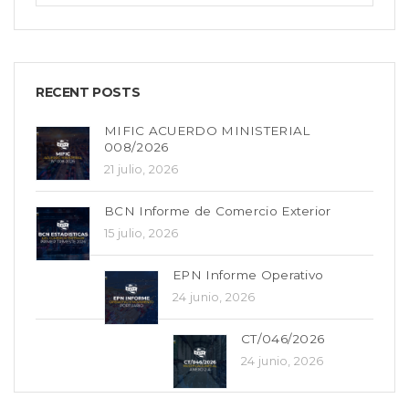
RECENT POSTS
MIFIC ACUERDO MINISTERIAL
008/2026
21 julio, 2026
BCN Informe de Comercio Exterior
15 julio, 2026
EPN Informe Operativo
24 junio, 2026
CT/046/2026
24 junio, 2026