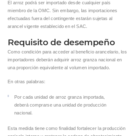
El arroz podrá ser importado desde cualquier país
miembro de la OMC. Sin embargo, las importaciones
efectuadas fuera del contingente estarán sujetas al
arancel vigente establecido en el SAC.
Requisito de desempeño
Como condición para acceder al beneficio arancelario, los
importadores deberán adquirir arroz granza nacional en
una proporción equivalente al volumen importado.
En otras palabras:
Por cada unidad de arroz granza importada,
deberá comprarse una unidad de producción
nacional.
Esta medida tiene como finalidad fortalecer la producción