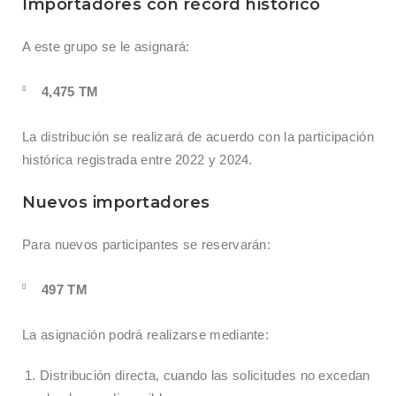
Importadores con récord histórico
A este grupo se le asignará:
4,475 TM
La distribución se realizará de acuerdo con la participación
histórica registrada entre 2022 y 2024.
Nuevos importadores
Para nuevos participantes se reservarán:
497 TM
La asignación podrá realizarse mediante:
Distribución directa, cuando las solicitudes no excedan