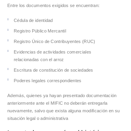
Entre los documentos exigidos se encuentran:
Cédula de identidad
Registro Público Mercantil
Registro Único de Contribuyentes (RUC)
Evidencias de actividades comerciales
relacionadas con el arroz
Escritura de constitución de sociedades
Poderes legales correspondientes
Además, quienes ya hayan presentado documentación
anteriormente ante el MIFIC no deberán entregarla
nuevamente, salvo que exista alguna modificación en su
situación legal o administrativa