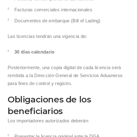
Facturas comerciales internacionales
Documentos de embarque (Bill of Lading)
Las licencias tendrán una vigencia de:
30 días calendario
Posteriormente, una copia digital de cada licencia será
remitida a la Dirección General de Servicios Aduaneros
para fines de control y registro.
Obligaciones de los
beneficiarios
Los importadores autorizados deberán:
Presentar la licencia original ante la DGA