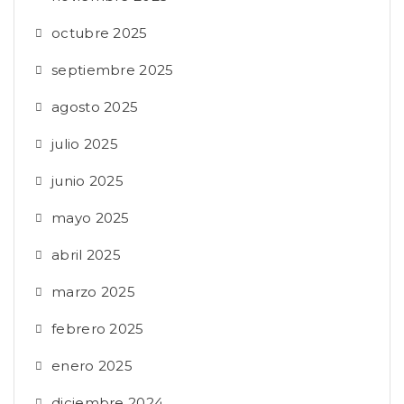
octubre 2025
septiembre 2025
agosto 2025
julio 2025
junio 2025
mayo 2025
abril 2025
marzo 2025
febrero 2025
enero 2025
diciembre 2024