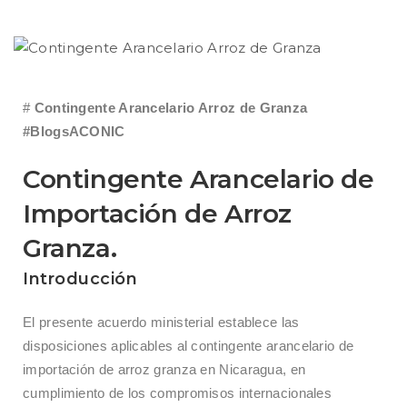
#
Contingente Arancelario Arroz de Granza
#BlogsACONIC
Contingente Arancelario de
Importación de Arroz
Granza.
Introducción
El presente acuerdo ministerial establece las
disposiciones aplicables al contingente arancelario de
importación de arroz granza en Nicaragua, en
cumplimiento de los compromisos internacionales