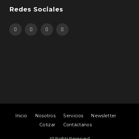
Redes Sociales
Inicio
Nosotros
Servicios
Newsletter
Cotizar
Contáctanos
All Rights Reserved