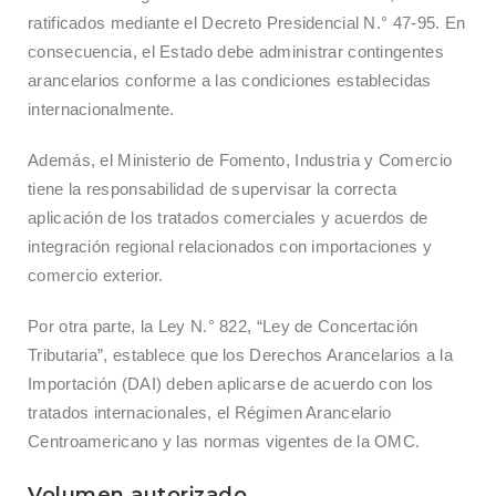
ratificados mediante el Decreto Presidencial N.° 47-95. En
consecuencia, el Estado debe administrar contingentes
arancelarios conforme a las condiciones establecidas
internacionalmente.
Además, el Ministerio de Fomento, Industria y Comercio
tiene la responsabilidad de supervisar la correcta
aplicación de los tratados comerciales y acuerdos de
integración regional relacionados con importaciones y
comercio exterior.
Por otra parte, la Ley N.° 822, “Ley de Concertación
Tributaria”, establece que los Derechos Arancelarios a la
Importación (DAI) deben aplicarse de acuerdo con los
tratados internacionales, el Régimen Arancelario
Centroamericano y las normas vigentes de la OMC.
Volumen autorizado