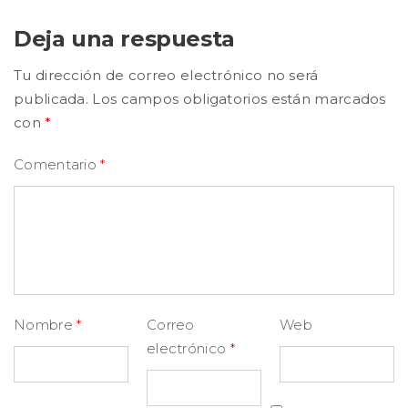
Deja una respuesta
Tu dirección de correo electrónico no será
publicada.
Los campos obligatorios están marcados
con
*
Comentario
*
Nombre
*
Correo
Web
electrónico
*