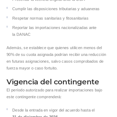
Cumplir las disposiciones tributarias y aduaneras
Respetar normas sanitarias y fitosanitarias
Reportar las importaciones nacionalizadas ante
la DANAC
Además, se establece que quienes utilicen menos del
90% de su cuota asignada podrían recibir una reducción
en futuras asignaciones, salvo casos comprobados de
fuerza mayor o caso fortuito.
Vigencia del contingente
El período autorizado para realizar importaciones bajo
este contingente comprenderá:
Desde la entrada en vigor del acuerdo hasta el
31 de diciembre de 2026