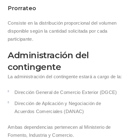
Prorrateo
Consiste en la distribución proporcional del volumen
disponible según la cantidad solicitada por cada
participante.
Administración del
contingente
La administración del contingente estará a cargo de la:
Dirección General de Comercio Exterior (DGCE)
Dirección de Aplicación y Negociación de
Acuerdos Comerciales (DANAC)
Ambas dependencias pertenecen al Ministerio de
Fomento, Industria y Comercio.