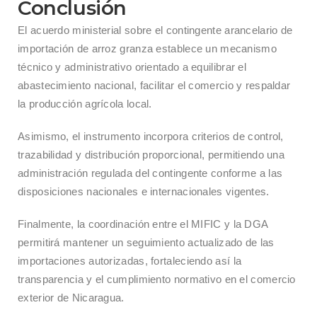
Conclusión
El acuerdo ministerial sobre el contingente arancelario de
importación de arroz granza establece un mecanismo
técnico y administrativo orientado a equilibrar el
abastecimiento nacional, facilitar el comercio y respaldar
la producción agrícola local.
Asimismo, el instrumento incorpora criterios de control,
trazabilidad y distribución proporcional, permitiendo una
administración regulada del contingente conforme a las
disposiciones nacionales e internacionales vigentes.
Finalmente, la coordinación entre el MIFIC y la DGA
permitirá mantener un seguimiento actualizado de las
importaciones autorizadas, fortaleciendo así la
transparencia y el cumplimiento normativo en el comercio
exterior de Nicaragua.