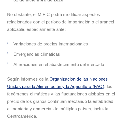
No obstante, el MIFIC podrá modificar aspectos
relacionados con el período de importación o el arancel
aplicable, especialmente ante:
Variaciones de precios internacionales
Emergencias climáticas
Alteraciones en el abastecimiento del mercado
Según informes de la
Organización de las Naciones
Unidas para la Alimentación y la Agricultura (FAO)
, los
fenómenos climáticos y las fluctuaciones globales en el
precio de los granos continúan afectando la estabilidad
alimentaria y comercial de múltiples países, incluida
Centroamérica.