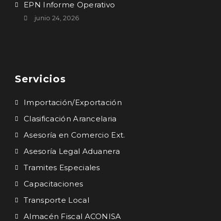
EPN Informe Operativo
junio 24, 2026
Servicios
Importación/Exportación
Clasificación Arancelaria
Asesoría en Comercio Ext.
Asesoría Legal Aduanera
Tramites Especiales
Capacitaciones
Transporte Local
Almacén Fiscal ACONISA