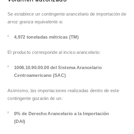
Se establece un contingente arancelario de importación de
arroz granza equivalente a:
4,972 toneladas métricas (TM)
El producto corresponde al inciso arancelario:
1006.10.90.00.00 del Sistema Arancelario
Centroamericano (SAC)
Asimismo, las importaciones realizadas dentro de este
contingente gozarán de un:
0% de Derecho Arancelario a la Importación
(DAI)