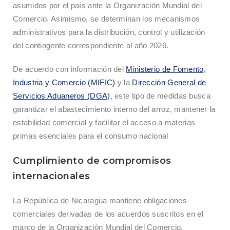
asumidos por el país ante la Organización Mundial del
Comercio. Asimismo, se determinan los mecanismos
administrativos para la distribución, control y utilización
del contingente correspondiente al año 2026.
De acuerdo con información del
Ministerio de Fomento,
Industria y Comercio (MIFIC)
y la
Dirección General de
Servicios Aduaneros (DGA)
, este tipo de medidas busca
garantizar el abastecimiento interno del arroz, mantener la
estabilidad comercial y facilitar el acceso a materias
primas esenciales para el consumo nacional
Cumplimiento de compromisos
internacionales
La República de Nicaragua mantiene obligaciones
comerciales derivadas de los acuerdos suscritos en el
marco de la Organización Mundial del Comercio,