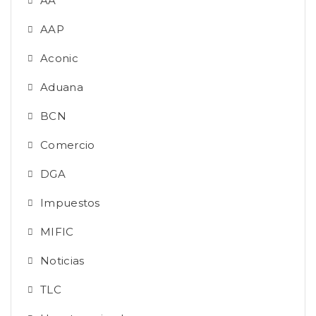
AA
AAP
Aconic
Aduana
BCN
Comercio
DGA
Impuestos
MIFIC
Noticias
TLC