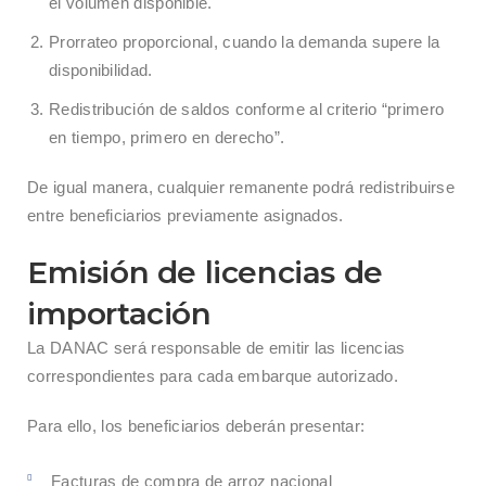
el volumen disponible.
Prorrateo proporcional, cuando la demanda supere la
disponibilidad.
Redistribución de saldos conforme al criterio “primero
en tiempo, primero en derecho”.
De igual manera, cualquier remanente podrá redistribuirse
entre beneficiarios previamente asignados.
Emisión de licencias de
importación
La DANAC será responsable de emitir las licencias
correspondientes para cada embarque autorizado.
Para ello, los beneficiarios deberán presentar:
Facturas de compra de arroz nacional