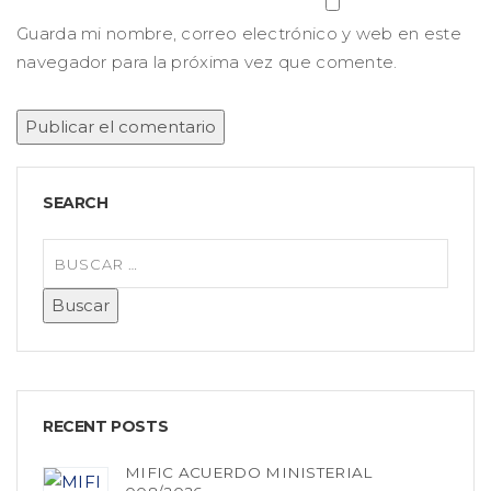
Guarda mi nombre, correo electrónico y web en este
navegador para la próxima vez que comente.
SEARCH
RECENT POSTS
MIFIC ACUERDO MINISTERIAL