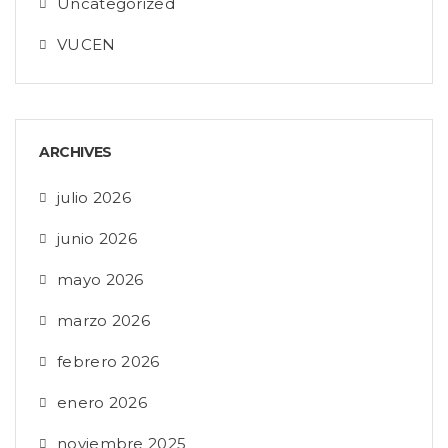
Uncategorized
VUCEN
ARCHIVES
julio 2026
junio 2026
mayo 2026
marzo 2026
febrero 2026
enero 2026
noviembre 2025