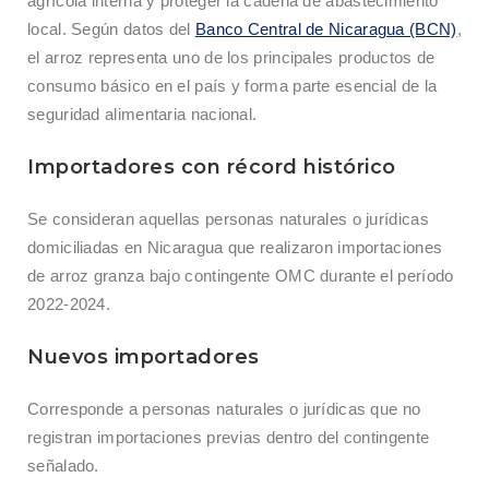
agrícola interna y proteger la cadena de abastecimiento
local. Según datos del
Banco Central de Nicaragua (BCN)
,
el arroz representa uno de los principales productos de
consumo básico en el país y forma parte esencial de la
seguridad alimentaria nacional.
Importadores con récord histórico
Se consideran aquellas personas naturales o jurídicas
domiciliadas en Nicaragua que realizaron importaciones
de arroz granza bajo contingente OMC durante el período
2022-2024.
Nuevos importadores
Corresponde a personas naturales o jurídicas que no
registran importaciones previas dentro del contingente
señalado.