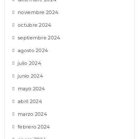
noviembre 2024
octubre 2024
septiembre 2024
agosto 2024
julio 2024
junio 2024
mayo 2024
abril 2024
marzo 2024
febrero 2024