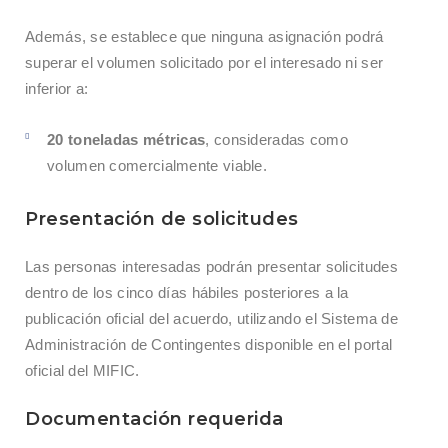
Además, se establece que ninguna asignación podrá
superar el volumen solicitado por el interesado ni ser
inferior a:
20 toneladas métricas
, consideradas como
volumen comercialmente viable.
Presentación de solicitudes
Las personas interesadas podrán presentar solicitudes
dentro de los cinco días hábiles posteriores a la
publicación oficial del acuerdo, utilizando el Sistema de
Administración de Contingentes disponible en el portal
oficial del MIFIC.
Documentación requerida