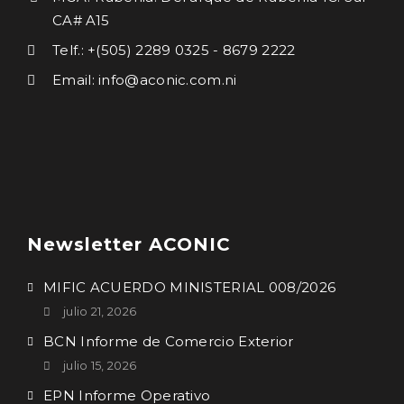
CA# A15
Telf.: +(505) 2289 0325 - 8679 2222
Email: info@aconic.com.ni
Newsletter ACONIC
MIFIC ACUERDO MINISTERIAL 008/2026
julio 21, 2026
BCN Informe de Comercio Exterior
julio 15, 2026
EPN Informe Operativo