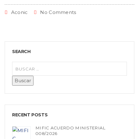
Aconic
No Comments
SEARCH
RECENT POSTS
MIFIC ACUERDO MINISTERIAL
008/2026