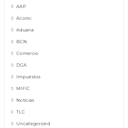
AAP
Aconic
Aduana
BCN
Comercio
DGA
Impuestos
MIFIC
Noticias
TLC
Uncategorized