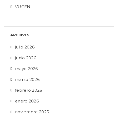
VUCEN
ARCHIVES
julio 2026
junio 2026
mayo 2026
marzo 2026
febrero 2026
enero 2026
noviembre 2025