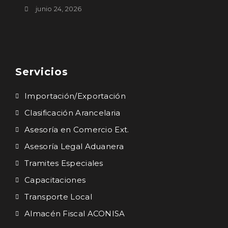
junio 24, 2026
Servicios
Importación/Exportación
Clasificación Arancelaria
Asesoría en Comercio Ext.
Asesoría Legal Aduanera
Tramites Especiales
Capacitaciones
Transporte Local
Almacén Fiscal ACONISA