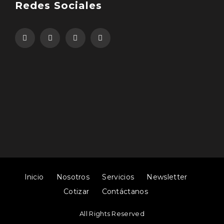
Redes Sociales
Inicio
Nosotros
Servicios
Newsletter
Cotizar
Contáctanos
All Rights Reserved