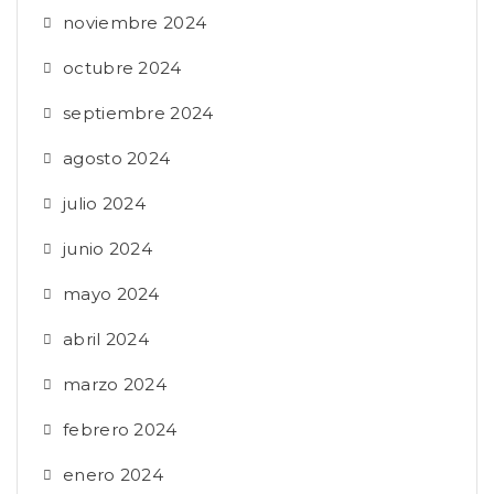
noviembre 2024
octubre 2024
septiembre 2024
agosto 2024
julio 2024
junio 2024
mayo 2024
abril 2024
marzo 2024
febrero 2024
enero 2024