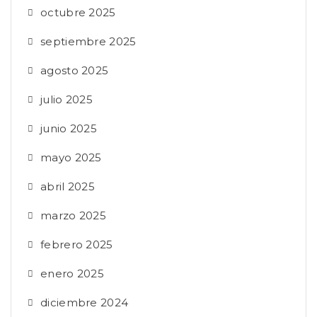
octubre 2025
septiembre 2025
agosto 2025
julio 2025
junio 2025
mayo 2025
abril 2025
marzo 2025
febrero 2025
enero 2025
diciembre 2024