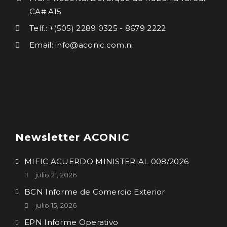
CA# A15
Telf.: +(505) 2289 0325 - 8679 2222
Email: info@aconic.com.ni
Newsletter ACONIC
MIFIC ACUERDO MINISTERIAL 008/2026
julio 21, 2026
BCN Informe de Comercio Exterior
julio 15, 2026
EPN Informe Operativo