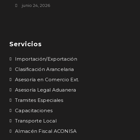
junio 24, 2026
Servicios
Importación/Exportación
Clasificación Arancelaria
Asesoría en Comercio Ext.
Asesoría Legal Aduanera
Tramites Especiales
Capacitaciones
Transporte Local
Almacén Fiscal ACONISA