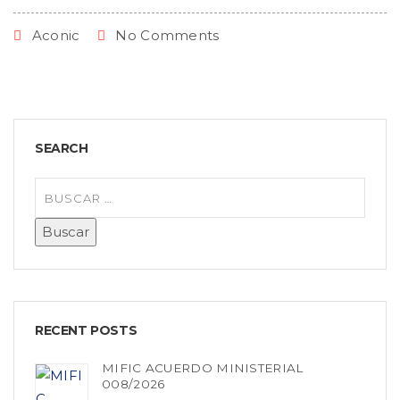
Aconic
No Comments
SEARCH
RECENT POSTS
MIFIC ACUERDO MINISTERIAL
008/2026