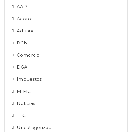
AAP
Aconic
Aduana
BCN
Comercio
DGA
Impuestos
MIFIC
Noticias
TLC
Uncategorized