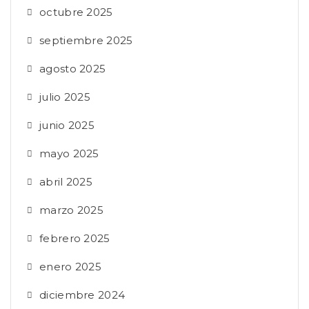
octubre 2025
septiembre 2025
agosto 2025
julio 2025
junio 2025
mayo 2025
abril 2025
marzo 2025
febrero 2025
enero 2025
diciembre 2024