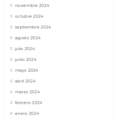
noviembre 2024
octubre 2024
septiembre 2024
agosto 2024
julio 2024
junio 2024
mayo 2024
abril 2024
marzo 2024
febrero 2024
enero 2024