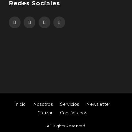
Redes Sociales
Inicio
Nosotros
Servicios
Newsletter
Cotizar
Contáctanos
All Rights Reserved