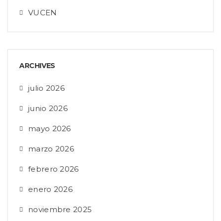
VUCEN
ARCHIVES
julio 2026
junio 2026
mayo 2026
marzo 2026
febrero 2026
enero 2026
noviembre 2025