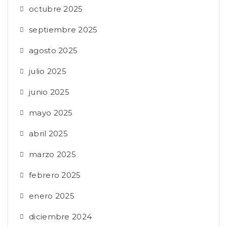
octubre 2025
septiembre 2025
agosto 2025
julio 2025
junio 2025
mayo 2025
abril 2025
marzo 2025
febrero 2025
enero 2025
diciembre 2024