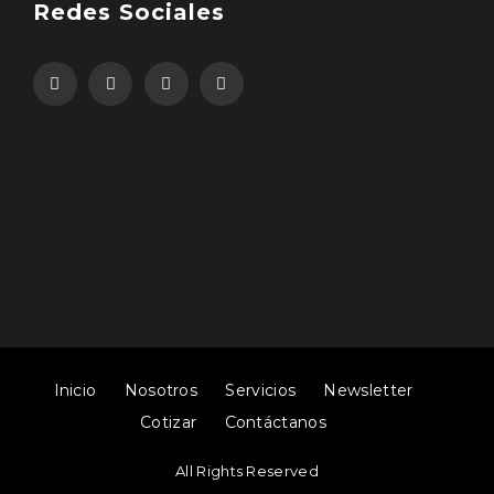
Redes Sociales
Inicio
Nosotros
Servicios
Newsletter
Cotizar
Contáctanos
All Rights Reserved