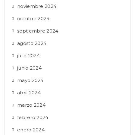
noviembre 2024
octubre 2024
septiembre 2024
agosto 2024
julio 2024
junio 2024
mayo 2024
abril 2024
marzo 2024
febrero 2024
enero 2024