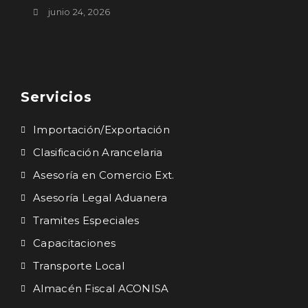
junio 24, 2026
Servicios
Importación/Exportación
Clasificación Arancelaria
Asesoría en Comercio Ext.
Asesoría Legal Aduanera
Tramites Especiales
Capacitaciones
Transporte Local
Almacén Fiscal ACONISA