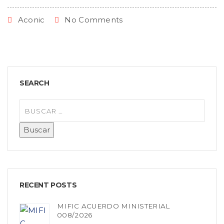
Aconic
No Comments
SEARCH
RECENT POSTS
MIFIC ACUERDO MINISTERIAL
008/2026