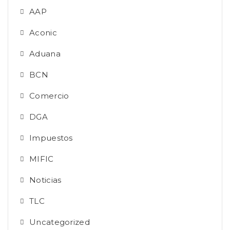
AAP
Aconic
Aduana
BCN
Comercio
DGA
Impuestos
MIFIC
Noticias
TLC
Uncategorized