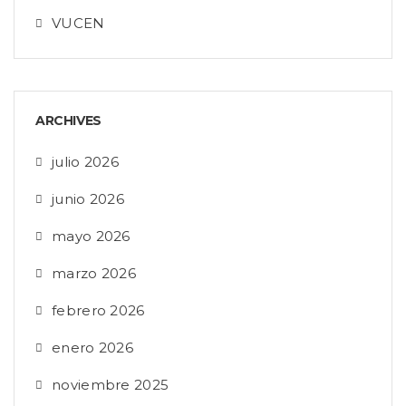
VUCEN
ARCHIVES
julio 2026
junio 2026
mayo 2026
marzo 2026
febrero 2026
enero 2026
noviembre 2025