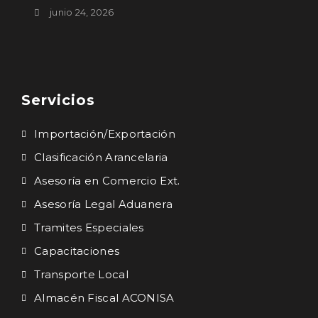
junio 24, 2026
Servicios
Importación/Exportación
Clasificación Arancelaria
Asesoría en Comercio Ext.
Asesoría Legal Aduanera
Tramites Especiales
Capacitaciones
Transporte Local
Almacén Fiscal ACONISA