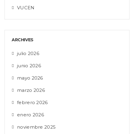
VUCEN
ARCHIVES
julio 2026
junio 2026
mayo 2026
marzo 2026
febrero 2026
enero 2026
noviembre 2025