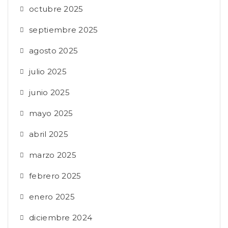
octubre 2025
septiembre 2025
agosto 2025
julio 2025
junio 2025
mayo 2025
abril 2025
marzo 2025
febrero 2025
enero 2025
diciembre 2024