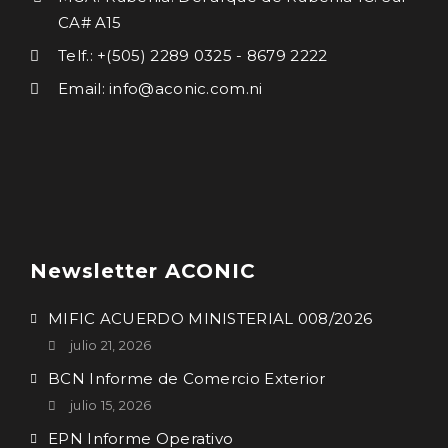
CA# A15
Telf.: +(505) 2289 0325 - 8679 2222
Email: info@aconic.com.ni
Newsletter ACONIC
MIFIC ACUERDO MINISTERIAL 008/2026
julio 21, 2026
BCN Informe de Comercio Exterior
julio 15, 2026
EPN Informe Operativo