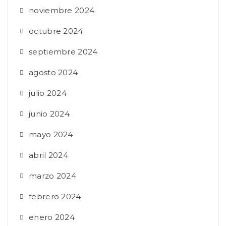
noviembre 2024
octubre 2024
septiembre 2024
agosto 2024
julio 2024
junio 2024
mayo 2024
abril 2024
marzo 2024
febrero 2024
enero 2024