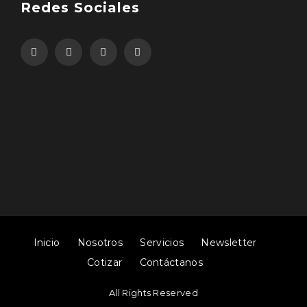
Redes Sociales
Inicio
Nosotros
Servicios
Newsletter
Cotizar
Contáctanos
All Rights Reserved