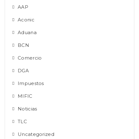
AAP
Aconic
Aduana
BCN
Comercio
DGA
Impuestos
MIFIC
Noticias
TLC
Uncategorized