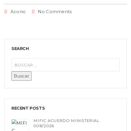
Aconic
No Comments
SEARCH
RECENT POSTS
MIFIC ACUERDO MINISTERIAL
008/2026