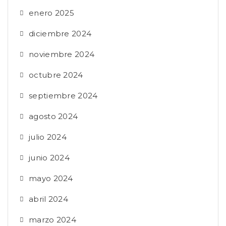
enero 2025
diciembre 2024
noviembre 2024
octubre 2024
septiembre 2024
agosto 2024
julio 2024
junio 2024
mayo 2024
abril 2024
marzo 2024