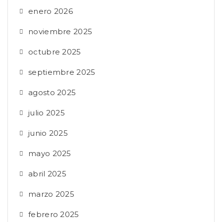
enero 2026
noviembre 2025
octubre 2025
septiembre 2025
agosto 2025
julio 2025
junio 2025
mayo 2025
abril 2025
marzo 2025
febrero 2025