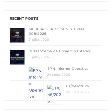
RECENT POSTS
MIFIC ACUERDO MINISTERIAL
008/2026
21 julio, 2026
BCN Informe de Comercio Exterior
15 julio, 2026
EPN Informe Operativo
24 junio, 2026
CT/046/2026
24 junio, 2026