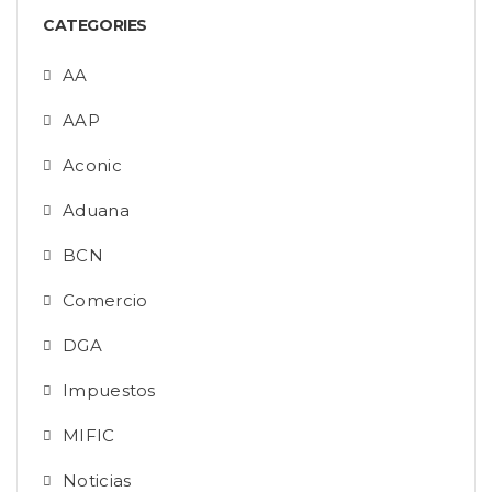
CATEGORIES
AA
AAP
Aconic
Aduana
BCN
Comercio
DGA
Impuestos
MIFIC
Noticias