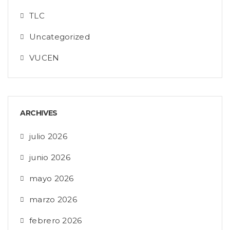
TLC
Uncategorized
VUCEN
ARCHIVES
julio 2026
junio 2026
mayo 2026
marzo 2026
febrero 2026