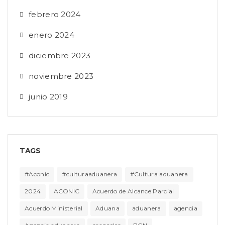
febrero 2024
enero 2024
diciembre 2023
noviembre 2023
junio 2019
TAGS
#Aconic
#culturaaduanera
#Cultura aduanera
2024
ACONIC
Acuerdo de Alcance Parcial
Acuerdo Ministerial
Aduana
aduanera
agencia