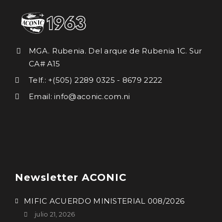
MGA. Rubenia. Del arque de Rubenia 1C. Sur
CA# A15
Telf.: +(505) 2289 0325 - 8679 2222
Email: info@aconic.com.ni
Newsletter ACONIC
MIFIC ACUERDO MINISTERIAL 008/2026
julio 21, 2026