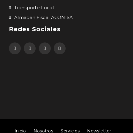
Transporte Local
Almacén Fiscal ACONISA
Redes Sociales
Inicio
Nosotros
Servicios
Newsletter