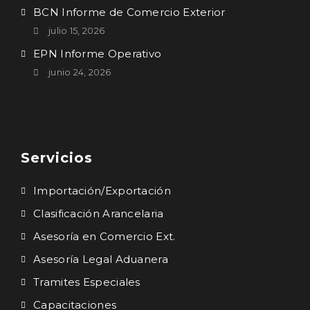
BCN Informe de Comercio Exterior
julio 15, 2026
EPN Informe Operativo
junio 24, 2026
Servicios
Importación/Exportación
Clasificación Arancelaria
Asesoría en Comercio Ext.
Asesoría Legal Aduanera
Tramites Especiales
Capacitaciones