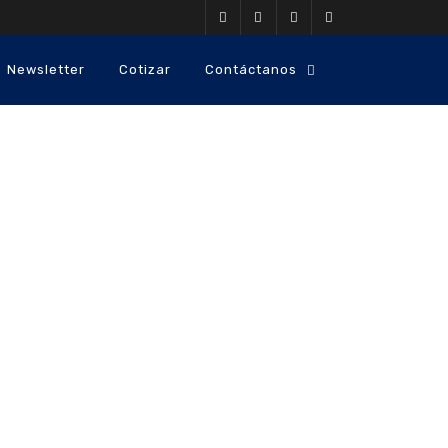
Newsletter
Cotizar
Contáctanos