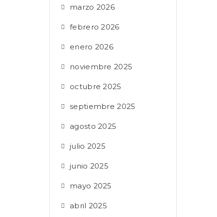
marzo 2026
febrero 2026
enero 2026
noviembre 2025
octubre 2025
septiembre 2025
agosto 2025
julio 2025
junio 2025
mayo 2025
abril 2025