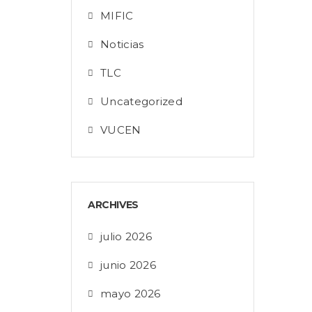
MIFIC
Noticias
TLC
Uncategorized
VUCEN
ARCHIVES
julio 2026
junio 2026
mayo 2026