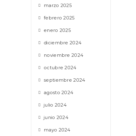
marzo 2025
febrero 2025
enero 2025
diciembre 2024
noviembre 2024
octubre 2024
septiembre 2024
agosto 2024
julio 2024
junio 2024
mayo 2024