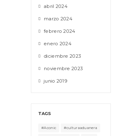
abril 2024
marzo 2024
febrero 2024
enero 2024
diciembre 2023
noviembre 2023
junio 2019
TAGS
#Aconic
#culturaaduanera