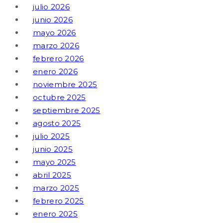
julio 2026
junio 2026
mayo 2026
marzo 2026
febrero 2026
enero 2026
noviembre 2025
octubre 2025
septiembre 2025
agosto 2025
julio 2025
junio 2025
mayo 2025
abril 2025
marzo 2025
febrero 2025
enero 2025