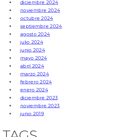
diciembre 2024
noviembre 2024
octubre 2024
septiembre 2024
agosto 2024
julio 2024
junio 2024
mayo 2024
abril 2024
marzo 2024
febrero 2024
enero 2024
diciembre 2023
noviembre 2023
junio 2019
TAGS