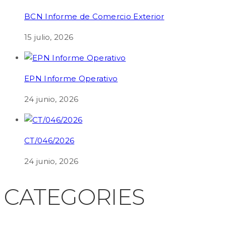
BCN Informe de Comercio Exterior
15 julio, 2026
EPN Informe Operativo
24 junio, 2026
CT/046/2026
24 junio, 2026
CATEGORIES