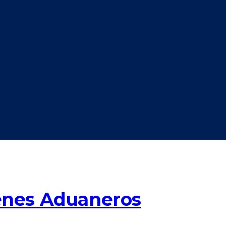
enes Aduaneros