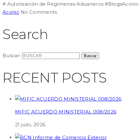
# Autorización de Regímenes Aduaneros #BlogsAconic Es
Aconic
No Comments
Search
Buscar:
RECENT POSTS
MIFIC ACUERDO MINISTERIAL 008/2026
21 julio, 2026