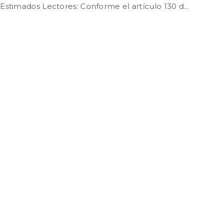
timados Lectores: Conforme el artículo 130 d...