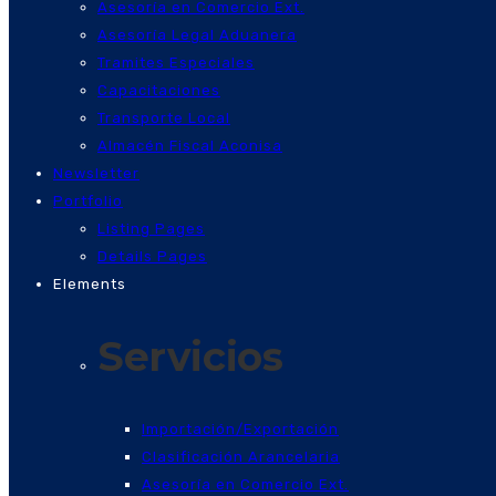
Asesoría en Comercio Ext.
Asesoría Legal Aduanera
Tramites Especiales
Capacitaciones
Transporte Local
Almacén Fiscal Aconisa
Newsletter
Portfolio
Listing Pages
Details Pages
Elements
Servicios
Importación/Exportación
Clasificación Arancelaria
Asesoría en Comercio Ext.