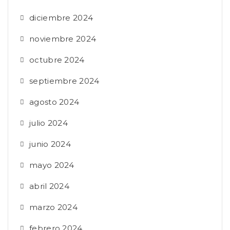
diciembre 2024
noviembre 2024
octubre 2024
septiembre 2024
agosto 2024
julio 2024
junio 2024
mayo 2024
abril 2024
marzo 2024
febrero 2024