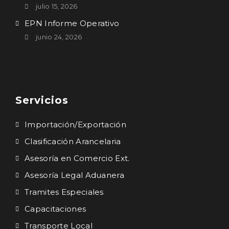
julio 15, 2026
EPN Informe Operativo
junio 24, 2026
Servicios
Importación/Exportación
Clasificación Arancelaria
Asesoría en Comercio Ext.
Asesoría Legal Aduanera
Tramites Especiales
Capacitaciones
Transporte Local