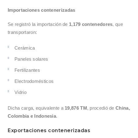
Importaciones contenerizadas
Se registró la importación de
1,179 contenedores
, que
transportaron:
Cerámica
Paneles solares
Fertilizantes
Electrodomésticos
Vidrio
Dicha carga, equivalente a
19,876 TM
, procedió de
China,
Colombia e Indonesia
.
Exportaciones contenerizadas