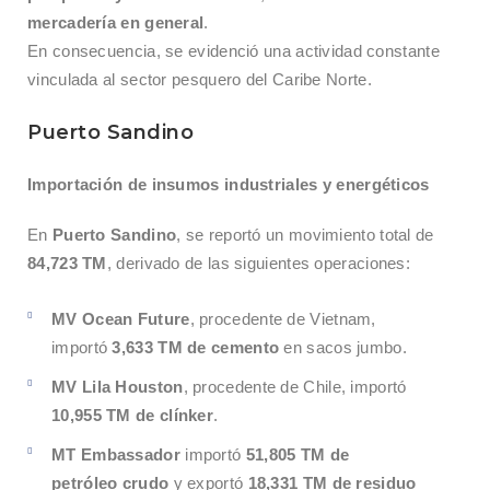
mercadería en general
.
En consecuencia, se evidenció una actividad constante
vinculada al sector pesquero del Caribe Norte.
Puerto Sandino
Importación de insumos industriales y energéticos
En
Puerto Sandino
, se reportó un movimiento total de
84,723 TM
, derivado de las siguientes operaciones:
MV Ocean Future
, procedente de Vietnam,
importó
3,633 TM de cemento
en sacos jumbo.
MV Lila Houston
, procedente de Chile, importó
10,955 TM de clínker
.
MT Embassador
importó
51,805 TM de
petróleo crudo
y exportó
18,331 TM de residuo