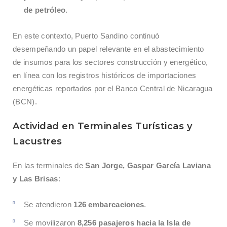
de petróleo
.
En este contexto, Puerto Sandino continuó
desempeñando un papel relevante en el abastecimiento
de insumos para los sectores construcción y energético,
en línea con los registros históricos de importaciones
energéticas reportados por el Banco Central de Nicaragua
(BCN).
Actividad en Terminales Turísticas y
Lacustres
En las terminales de
San Jorge, Gaspar García Laviana
y Las Brisas
:
Se atendieron
126 embarcaciones
.
Se movilizaron
8,256 pasajeros hacia la Isla de