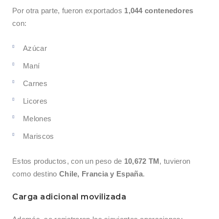
Por otra parte, fueron exportados
1,044 contenedores
con:
Azúcar
Maní
Carnes
Licores
Melones
Mariscos
Estos productos, con un peso de
10,672 TM
, tuvieron
como destino
Chile, Francia y España
.
Carga adicional movilizada