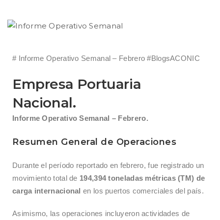
# Informe Operativo Semanal – Febrero #BlogsACONIC
Empresa Portuaria
Nacional.
Informe Operativo Semanal – Febrero.
Resumen General de Operaciones
Durante el período reportado en febrero, fue registrado un
movimiento total de
194,394 toneladas métricas (TM) de
carga internacional
en los puertos comerciales del país.
Asimismo, las operaciones incluyeron actividades de