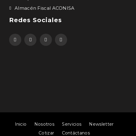
Almacén Fiscal ACONISA
Redes Sociales
Inicio
Nosotros
Servicios
Newsletter
Cotizar
Contáctanos