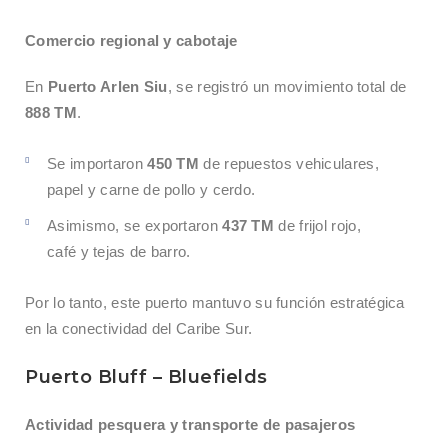
Comercio regional y cabotaje
En
Puerto Arlen Siu
, se registró un movimiento total de
888 TM
.
Se importaron
450 TM
de repuestos vehiculares,
papel y carne de pollo y cerdo.
Asimismo, se exportaron
437 TM
de frijol rojo,
café y tejas de barro.
Por lo tanto, este puerto mantuvo su función estratégica
en la conectividad del Caribe Sur.
Puerto Bluff – Bluefields
Actividad pesquera y transporte de pasajeros