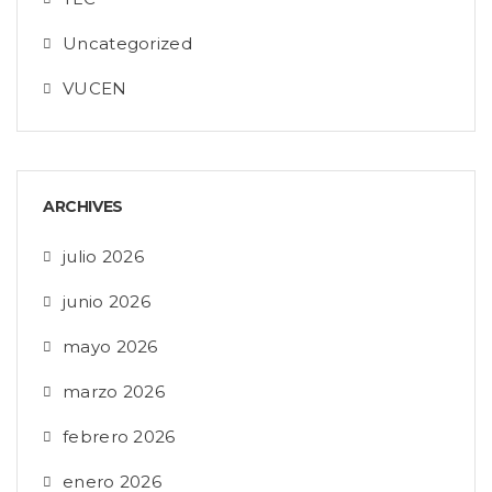
Uncategorized
VUCEN
ARCHIVES
julio 2026
junio 2026
mayo 2026
marzo 2026
febrero 2026
enero 2026