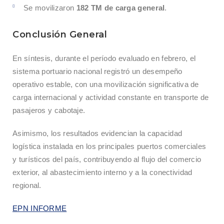
Se movilizaron
182 TM de carga general
.
Conclusión General
En síntesis, durante el período evaluado en febrero, el
sistema portuario nacional registró un desempeño
operativo estable, con una movilización significativa de
carga internacional y actividad constante en transporte de
pasajeros y cabotaje.
Asimismo, los resultados evidencian la capacidad
logística instalada en los principales puertos comerciales
y turísticos del país, contribuyendo al flujo del comercio
exterior, al abastecimiento interno y a la conectividad
regional.
EPN INFORME