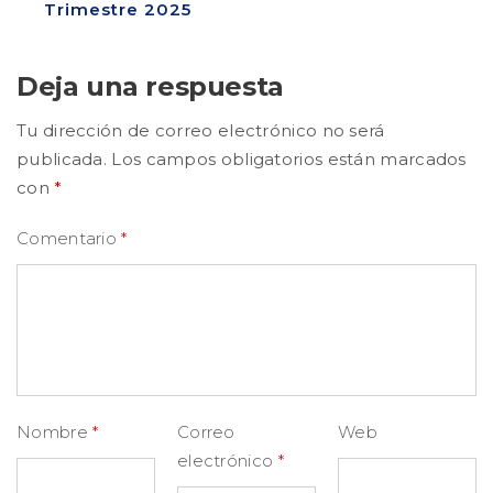
Trimestre 2025
Deja una respuesta
Tu dirección de correo electrónico no será
publicada.
Los campos obligatorios están marcados
con
*
Comentario
*
Nombre
*
Correo
Web
electrónico
*