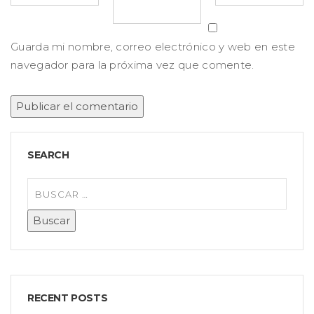
Guarda mi nombre, correo electrónico y web en este
navegador para la próxima vez que comente.
SEARCH
RECENT POSTS