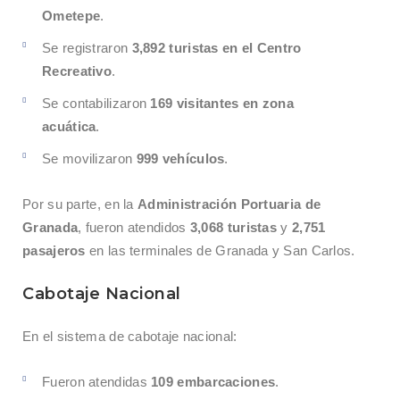
Ometepe
.
Se registraron
3,892 turistas en el Centro
Recreativo
.
Se contabilizaron
169 visitantes en zona
acuática
.
Se movilizaron
999 vehículos
.
Por su parte, en la
Administración Portuaria de
Granada
, fueron atendidos
3,068 turistas
y
2,751
pasajeros
en las terminales de Granada y San Carlos.
Cabotaje Nacional
En el sistema de cabotaje nacional:
Fueron atendidas
109 embarcaciones
.