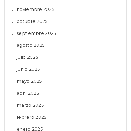
noviembre 2025
octubre 2025
septiembre 2025
agosto 2025
julio 2025
junio 2025
mayo 2025
abril 2025
marzo 2025
febrero 2025
enero 2025