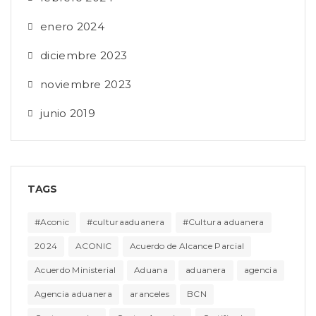
enero 2024
diciembre 2023
noviembre 2023
junio 2019
TAGS
#Aconic
#culturaaduanera
#Cultura aduanera
2024
ACONIC
Acuerdo de Alcance Parcial
Acuerdo Ministerial
Aduana
aduanera
agencia
Agencia aduanera
aranceles
BCN