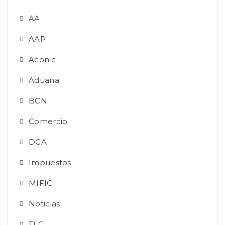
AA
AAP
Aconic
Aduana
BCN
Comercio
DGA
Impuestos
MIFIC
Noticias
TLC